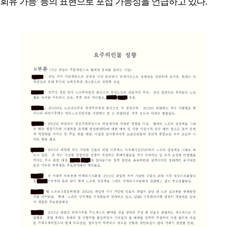
회유 가능' 등의 표현으로 포섭 가능성을 언급하고 있다.