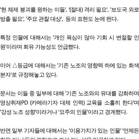
'현 체제 붕괴를 원하는 이들', '(절대) 격리 필요', '보도국 외로
방출 필요', '주요 관찰 대상', 등의 표현도 눈에 띈다.
특정 인물에 대해서는 '개인 욕심이 많아 기회 시 변절할 인
원'이라며 회유 가능성도 언급했다.
이어 △등급에 대해서는 '기존 노조의 영향력 하에 있는 회색
분자'로 규정해놓고 있다.
문서는 이들 중 일부에 대해 '기존 노조와의 유대를 강화하며
영상취재PD (카메라기자 대체 인력) 교육을 소홀히 한다'며
'강성 노조 성향'이라거나 '요주의 인물'이라고 경계했다.
반면 일부 기자들에 대해서는 '이용가치가 있는 인물' '언제든