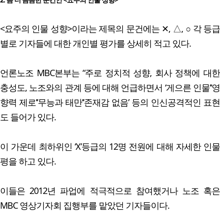
<요주의 인물 성향>이라는 제목의 문건에는 ✕, △, ○ 각 등급
별로 기자들에 대한 개인별 평가를 상세히 적고 있다.
언론노조 MBC본부는 “주로 정치적 성향, 회사 정책에 대한
충성도, 노조와의 관계 등에 대해 언급하면서 ‘게으른 인물’‘영
향력 제로’‘무능과 태만’‘존재감 없음’ 등의 인신공격적인 표현
도 들어가 있다.
이 가운데 최하위인 ‘X’등급의 12명 전원에 대해 자세한 인물
평을 하고 있다.
이들은 2012년 파업에 적극적으로 참여했거나 노조 혹은
MBC 영상기자회 집행부를 맡았던 기자들이다.