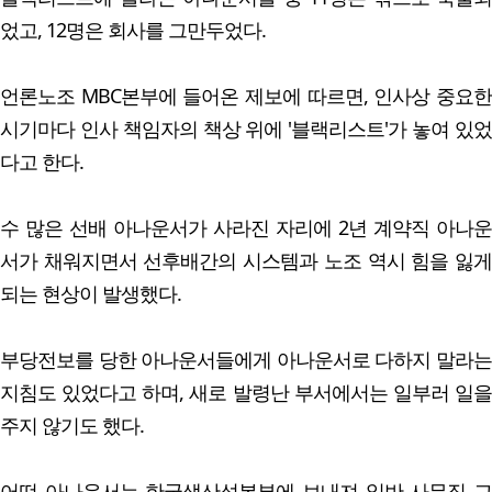
었고, 12명은 회사를 그만두었다.
언론노조 MBC본부에 들어온 제보에 따르면, 인사상 중요한
시기마다 인사 책임자의 책상 위에 '블랙리스트'가 놓여 있었
다고 한다.
수 많은 선배 아나운서가 사라진 자리에 2년 계약직 아나운
서가 채워지면서 선후배간의 시스템과 노조 역시 힘을 잃게
되는 현상이 발생했다.
부당전보를 당한 아나운서들에게 아나운서로 다하지 말라는
지침도 있었다고 하며, 새로 발령난 부서에서는 일부러 일을
주지 않기도 했다.
어떤 아나운서는 한국생산성본부에 보내져 일반 사무직 교