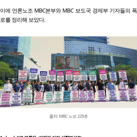
이에 언론노조 MBC본부와 MBC 보도국 경제부 기자들의 폭
로를 정리해 보았다.
출처: MBC 노보 229호