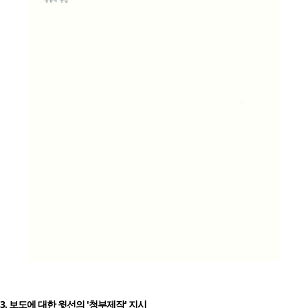
3. 보도에 대한 윗선의 '청부제작' 지시