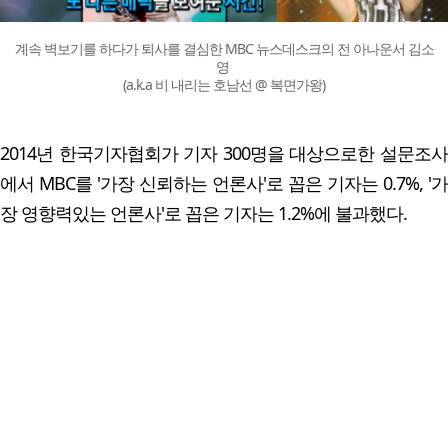
계속 벽보기를 하다가 퇴사를 결심한 MBC 뉴스데스크의 전 아나운서 김소
영
(a.k.a 비 내리는 호남선 @ 복면가왕)
2014년 한국기자협회가 기자 300명을 대상으로한 설문조사
에서 MBC를 '가장 신뢰하는 언론사'로 꼽은 기자는 0.7%, '가
장 영향력있는 언론사'로 꼽은 기자는 1.2%에 불과했다.