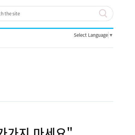
Select Language
▼
다가가지 마세요"