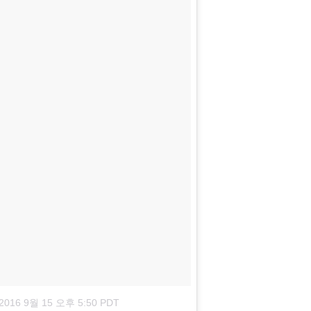
2016 9월 15 오후 5:50 PDT