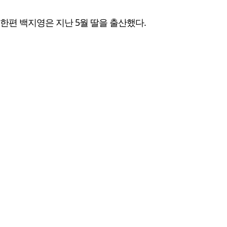
한편 백지영은 지난 5월 딸을 출산했다.