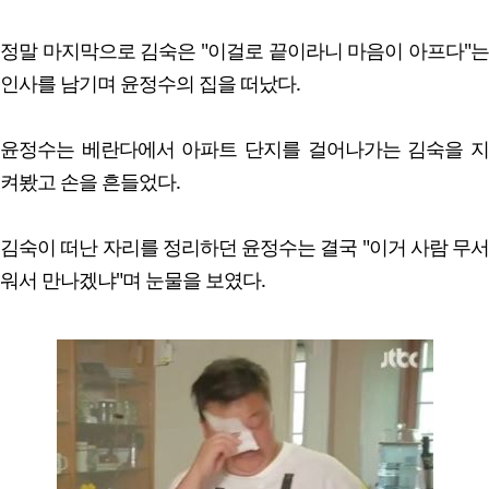
정말 마지막으로 김숙은 "이걸로 끝이라니 마음이 아프다"는
인사를 남기며 윤정수의 집을 떠났다.
윤정수는 베란다에서 아파트 단지를 걸어나가는 김숙을 지
켜봤고 손을 흔들었다.
김숙이 떠난 자리를 정리하던 윤정수는 결국 "이거 사람 무서
워서 만나겠냐"며 눈물을 보였다.