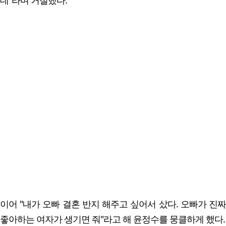
이어 "내가 오빠 결혼 반지 해주고 싶어서 샀다. 오빠가 진짜
좋아하는 여자가 생기면 줘"라고 해 윤정수를 뭉클하게 했다.