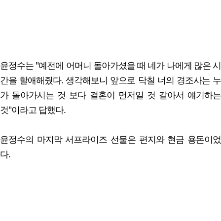
윤정수는 "예전에 어머니 돌아가셨을 때 네가 나에게 많은 시
간을 할애해줬다. 생각해보니 앞으로 닥칠 너의 경조사는 누
가 돌아가시는 것 보다 결혼이 먼저일 것 같아서 얘기하는
것"이라고 답했다.
윤정수의 마지막 서프라이즈 선물은 편지와 현금 용돈이었
다.