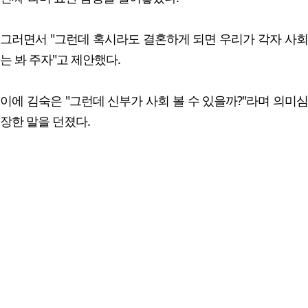
그러면서 "그런데 혹시라도 결혼하게 되면 우리가 각자 사회
는 봐 주자"고 제안했다.
이에 김숙은 "그런데 신부가 사회 볼 수 있을까?"라며 의미심
장한 말을 던졌다.