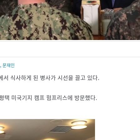
,
문재인
서 식사하게 된 병사가 시선을 끌고 있다.
 평택 미국기지 캠프 험프리스에 방문했다.