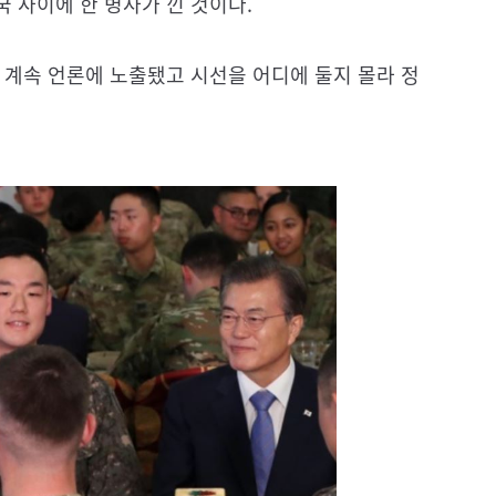
 사이에 한 병사가 낀 것이다.
 계속 언론에 노출됐고 시선을 어디에 둘지 몰라 정