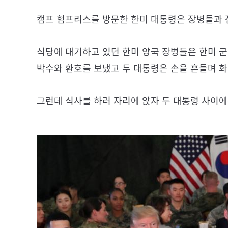
캠프 험프리스를 방문한 한미 대통령은 장병들과 
식당에 대기하고 있던 한미 양국 장병들은 한미 
박수와 환호를 보냈고 두 대통령은 손을 흔들며 화
그런데 식사를 하러 자리에 앉자 두 대통령 사이에