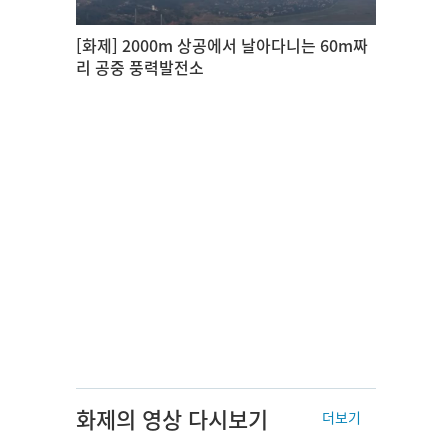
[화제] 2000m 상공에서 날아다니는 60m짜
리 공중 풍력발전소
화제의 영상 다시보기
더보기