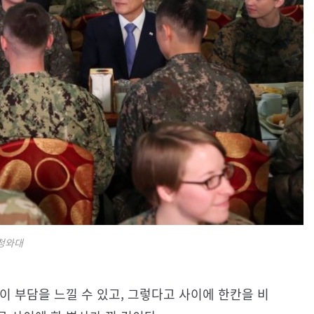
청와대
이 부담을 느낄 수 있고, 그렇다고 사이에 한칸을 비