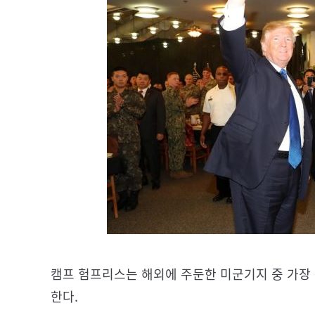
캠프 험프리스는 해외에 주둔한 미군기지 중 가장
한다.