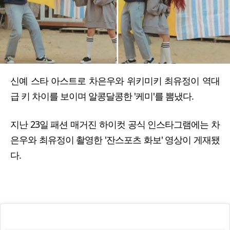
신예 스타 아스트로 차은우와 위키미키 최유정이 역대
급 키 차이를 보이며 알콩달콩한 '케미'를 뽐냈다.
지난 23일 패션 매거진 하이컷 공식 인스타그램에는 차
은우와 최유정이 촬영한 '잔스포츠 화보' 영상이 게재됐
다.