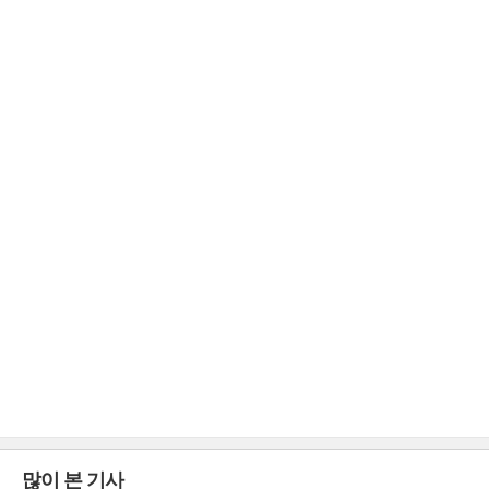
많이 본 기사