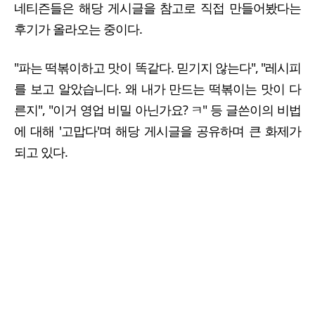
네티즌들은 해당 게시글을 참고로 직접 만들어봤다는
후기가 올라오는 중이다.
"파는 떡볶이하고 맛이 똑같다. 믿기지 않는다", "레시피
를 보고 알았습니다. 왜 내가 만드는 떡볶이는 맛이 다
른지", "이거 영업 비밀 아닌가요? ㅋ" 등 글쓴이의 비법
에 대해 '고맙다'며 해당 게시글을 공유하며 큰 화제가
되고 있다.