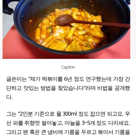
Caption
글쓴이는 "제가 떡볶이를 6년 정도 연구했는데 가장 간
단하고 맛있는 방법을 찾았습니다"라며 비법을 공개했
다.
그는 "2인분 기준으로 물 300ml 정도 잡으면 되고요. 우
선 파를 취향껏 썰어놓고, 마늘을 3~5개 정도 다지세요.
그리고 팬 혹은 큰 냄비에 기름을 두르고 볶아서 기름을