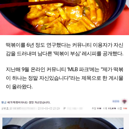
떡볶이를 6년 정도 연구했다는 커뮤니티 이용자가 자신
감을 드러내며 남다른 '떡볶이 부심' 레시피를 공개했다.
지난해 9월 온라인 커뮤니티 'MLB 파크'에는 "제가 떡볶
이 하나는 정말 자신있습니다"라는 제목으로 한 게시물
이 올라왔다.