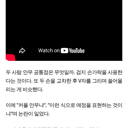
두 사람 안무 공통점은 무엇일까. 검지 손가락을 사용한
다는 것이다. 또 두 손을 교차한 후 V자를 그리며 쓸어올
리는 게 비슷했다.
이에 "커플 안무냐", "이런 식으로 애정을 표현하는 것이
냐"며 논란이 일었다.