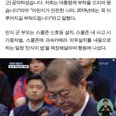
고) 공약하셨습니다. 저희는 대통령께 부탁을 드리러 왔
습니다"라며 "어린이가 안전한 나라, 2019년에는 꼭 이
루어지길 부탁드립니다"라고 말했다.
민식 군 부모는 스쿨존 신호등 설치, 스쿨존 내 사고 시
가중처벌, 스쿨존에 과속카메라 의무설치를 내용으로
하는 일명 '민식이 법'을 제정해달라며 행동에 나섰다.