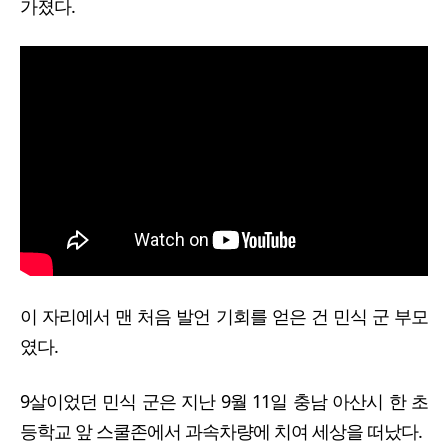
가졌다.
이 자리에서 맨 처음 발언 기회를 얻은 건 민식 군 부모
였다.
9살이었던 민식 군은 지난 9월 11일 충남 아산시 한 초
등학교 앞 스쿨존에서 과속차량에 치여 세상을 떠났다.