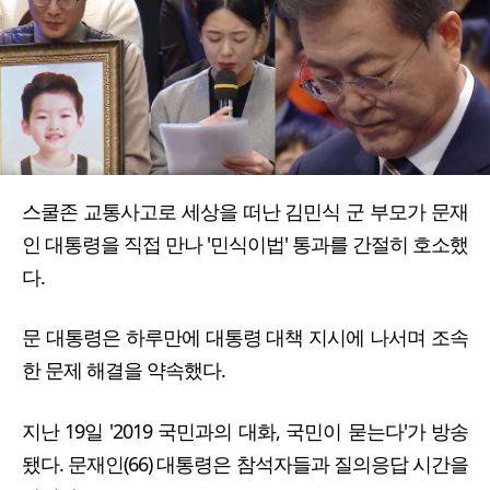
스쿨존 교통사고로 세상을 떠난 김민식 군 부모가 문재
인 대통령을 직접 만나 '민식이법' 통과를 간절히 호소했
다.
문 대통령은 하루만에 대통령 대책 지시에 나서며 조속
한 문제 해결을 약속했다.
지난 19일 '2019 국민과의 대화, 국민이 묻는다'가 방송
됐다. 문재인(66) 대통령은 참석자들과 질의응답 시간을