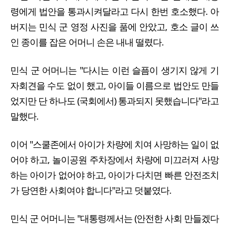
령에게 법안을 통과시켜달라고 다시 한번 호소했다. 아
버지는 민식 군 영정 사진을 품에 안았고, 호소 글이 쓰
인 종이를 잡은 어머니 손은 내내 떨렸다.
민식 군 어머니는 "다시는 이런 슬픔이 생기지 않게 기
자회견을 수도 없이 했고, 아이들 이름으로 법안도 만들
었지만 단 하나도 (국회에서) 통과되지 못했습니다"라고
말했다.
이어 "스쿨존에서 아이가 차량에 치여 사망하는 일이 없
어야 하고, 놀이공원 주차장에서 차량에 미끄러져 사망
하는 아이가 없어야 하고, 아이가 다치면 빠른 안전조치
가 당연한 사회여야 합니다"라고 덧붙였다.
민식 군 어머니는 "대통령께서는 (안전한 사회 만들겠다