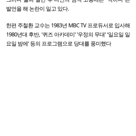
발언을 해 논란이 일고 있다.
한편 주철환 교수는 1983년 MBC TV 프로듀서로 입사해
1980년대 후반, '퀴즈 아카데미' '우정의 무대' '일요일 일
요일 밤에' 등의 프로그램으로 당대를 풍미했다