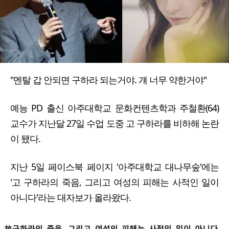
"멘탈 갑 안되면 구하라 되는거야. 걔 너무 약한거야"
예능 PD 출신 아주대학교 문화컨텐츠학과 주철환(64)
교수가 지난달 27일 수업 도중 고 구하라를 비하해 논란
이 됐다.
지난 5일 페이스북 페이지 '아주대학교 대나무숲'에는
'고 구하라의 죽음, 그리고 여성의 피해는 사적인 일이
아니다'라는 대자보가 올라왔다.