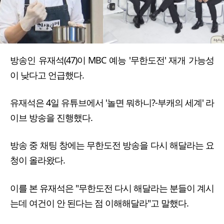
방송인 유재석(47)이 MBC 예능 '무한도전' 재개 가능성
이 낮다고 언급했다.
유재석은 4일 유튜브에서 '놀면 뭐하니?-부캐의 세계' 라
이브 방송을 진행했다.
방송 중 채팅 창에는 무한도전 방송을 다시 해달라는 요
청이 올라왔다.
이를 본 유재석은 "무한도전 다시 해달라는 분들이 계시
는데 여건이 안 된다는 점 이해해달라"고 말했다.