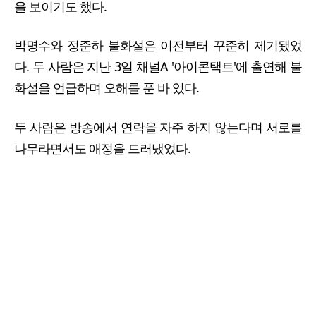
을 보이기도 했다.
박명수와 정준하 불화설은 이전부터 꾸준히 제기됐었
다. 두 사람은 지난 3일 채널A '아이콘택트'에 출연해 불
화설을 언급하며 오해를 푼 바 있다.
두 사람은 방송에서 연락을 자주 하지 않는다며 서로를
나무라면서도 애정을 드러냈었다.