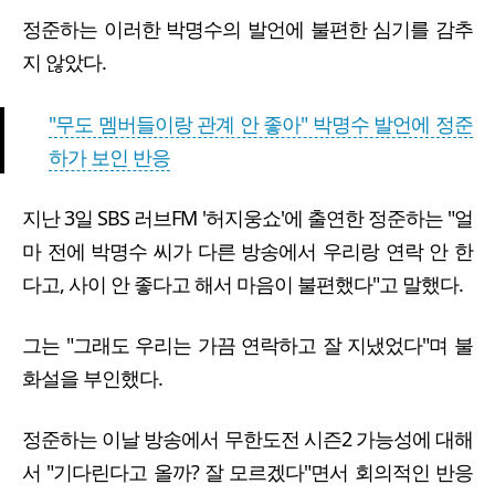
정준하는 이러한 박명수의 발언에 불편한 심기를 감추
지 않았다.
"무도 멤버들이랑 관계 안 좋아" 박명수 발언에 정준
하가 보인 반응
지난 3일 SBS 러브FM '허지웅쇼'에 출연한 정준하는 "얼
마 전에 박명수 씨가 다른 방송에서 우리랑 연락 안 한
다고, 사이 안 좋다고 해서 마음이 불편했다"고 말했다.
그는 "그래도 우리는 가끔 연락하고 잘 지냈었다"며 불
화설을 부인했다.
정준하는 이날 방송에서 무한도전 시즌2 가능성에 대해
서 "기다린다고 올까? 잘 모르겠다"면서 회의적인 반응