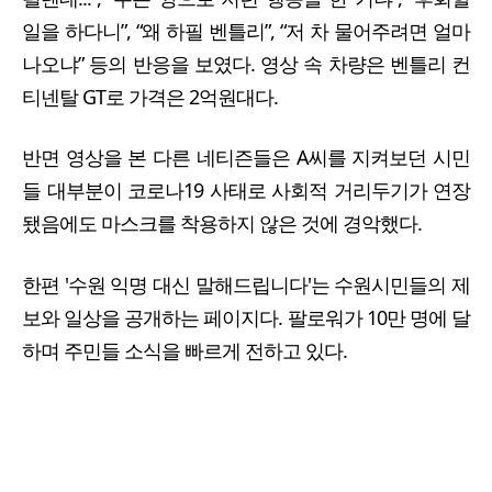
일을 하다니”, “왜 하필 벤틀리”, “저 차 물어주려면 얼마
나오냐” 등의 반응을 보였다. 영상 속 차량은 벤틀리 컨
티넨탈 GT로 가격은 2억원대다.
반면 영상을 본 다른 네티즌들은 A씨를 지켜보던 시민
들 대부분이 코로나19 사태로 사회적 거리두기가 연장
됐음에도 마스크를 착용하지 않은 것에 경악했다.
한편 '수원 익명 대신 말해드립니다'는 수원시민들의 제
보와 일상을 공개하는 페이지다. 팔로워가 10만 명에 달
하며 주민들 소식을 빠르게 전하고 있다.