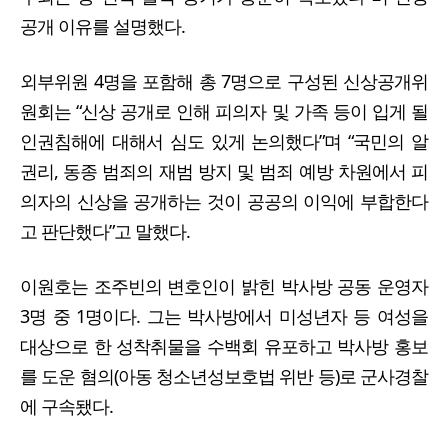
공개 이유를 설명했다.
외부위원 4명을 포함해 총 7명으로 구성된 신상공개위
원회는 “신상 공개로 인해 피의자 및 가족 등이 입게 될
인권침해에 대해서 심도 있게 논의했다”며 “국민의 알
권리, 동종 범죄의 재범 방지 및 범죄 예방 차원에서 피
의자의 신상을 공개하는 것이 공공의 이익에 부합한다
고 판단했다”고 말했다.
이원호는 조주빈의 변호인이 밝힌 박사방 공동 운영자
3명 중 1명이다. 그는 박사방에서 미성년자 등 여성을
대상으로 한 성착취물을 수백회 유포하고 박사방 홍보
를 도운 혐의(아동 청소년성보호법 위반 등)로 군사경찰
에 구속됐다.