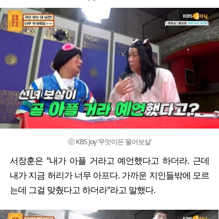
ⓒ KBS Joy ‘무엇이든 물어보살’
서장훈은 "내가 아플 거라고 예언했다고 하더라. 근데
내가 지금 허리가 너무 아프다. 가까운 지인들밖에 모르
는데 그걸 맞췄다고 하더라"라고 말했다.