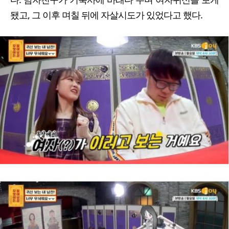
됐고, 그 이후 며칠 뒤에 자살시도가 있었다고 했다.