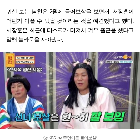
귀신 보는 남친은 2월에 물어보살을 보면서, 서장훈이
어딘가 아플 수 있을 것이라는 것을 예견했다고 했다.
서장훈은 최근에 디스크가 터져서 겨우 출근을 했다고
말해 놀라움을 자아냈다.
ⓒ KBS Joy ‘무엇이든 물어보살’