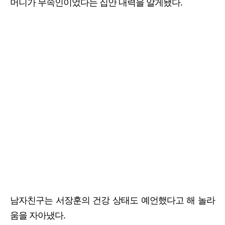
머니가 무속인이었다는 집안 내력을 알게됐다.
남자친구는 서장훈의 건강 상태도 예언했다고 해 놀라
움을 자아냈다.