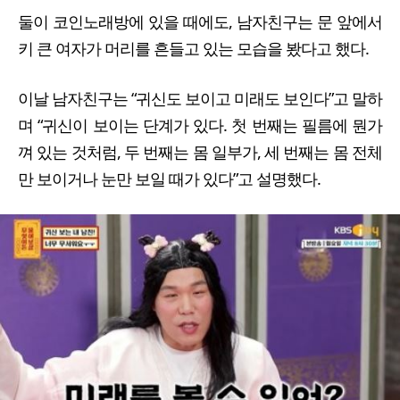
둘이 코인노래방에 있을 때에도, 남자친구는 문 앞에서
키 큰 여자가 머리를 흔들고 있는 모습을 봤다고 했다.
이날 남자친구는 “귀신도 보이고 미래도 보인다”고 말하
며 “귀신이 보이는 단계가 있다. 첫 번째는 필름에 뭔가
껴 있는 것처럼, 두 번째는 몸 일부가, 세 번째는 몸 전체
만 보이거나 눈만 보일 때가 있다”고 설명했다.