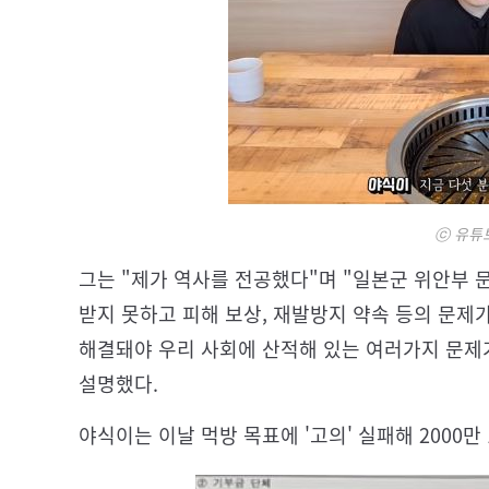
ⓒ 유튜브
그는 "제가 역사를 전공했다"며 "일본군 위안부 
받지 못하고 피해 보상, 재발방지 약속 등의 문제가
해결돼야 우리 사회에 산적해 있는 여러가지 문제
설명했다.
야식이는 이날 먹방 목표에 '고의' 실패해 2000만