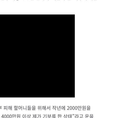
부 피해 할머니들을 위해서 작년에 2000만원을
 4000만원 이상 제가 기부를 한 상태”라고 운을