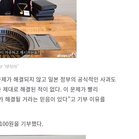
 '야식이'
문제가 해결되지 않고 일본 정부의 공식적인 사과도
 제대로 해결된 적이 없다. 이 문제가 빨리
가 해결될 거라는 믿음이 있다”고 기부 이유를
 100원을 기부했다.