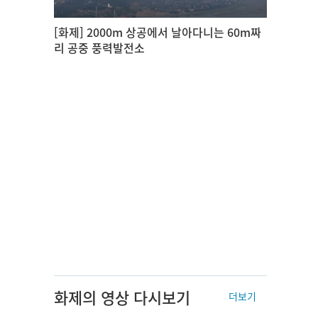
[화제] 2000m 상공에서 날아다니는 60m짜
리 공중 풍력발전소
화제의 영상 다시보기
더보기