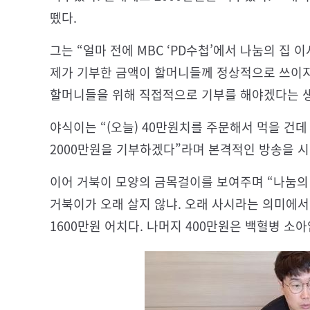
뗐다.
그는 “얼마 전에 MBC ‘PD수첩’에서 나눔의 집 
제가 기부한 금액이 할머니들께 정상적으로 쓰이지
할머니들을 위해 직접적으로 기부를 해야겠다는 생
야식이는 “(오늘) 40만원치를 주문해서 먹을 건데 
2000만원을 기부하겠다”라며 본격적인 방송을 
이어 거북이 모양의 금목걸이를 보여주며 “나눔의 
거북이가 오래 살지 않냐. 오래 사시라는 의미에서
1600만원 어치다. 나머지 400만원은 백혈병 