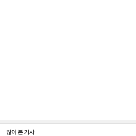
많이 본 기사