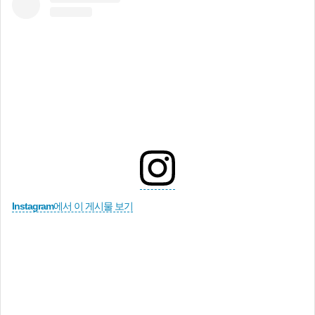
Instagram에서 이 게시물 보기