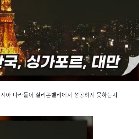
 동아시아 나라들이 실리콘밸리에서 성공하지 못하는지