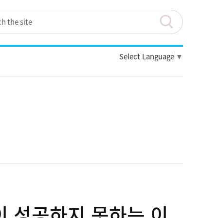
Select Language
▼
이 성공하지 못하는 이