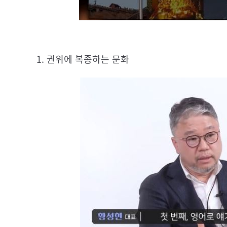
1. 권위에 복종하는 문화