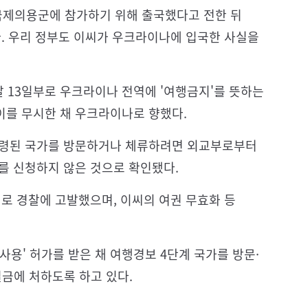
국제의용군에 참가하기 위해 출국했다고 전한 뒤
. 우리 정부도 이씨가 우크라이나에 입국한 사실을
 13일부로 우크라이나 전역에 '여행금지'를 뜻하는
이를 무시한 채 우크라이나로 향했다.
 발령된 국가를 방문하거나 체류하려면 외교부로부터
이를 신청하지 않은 것으로 확인됐다.
의로 경찰에 고발했으며, 이씨의 여권 무효화 등
사용' 허가를 받은 채 여행경보 4단계 국가를 방문·
벌금에 처하도록 하고 있다.