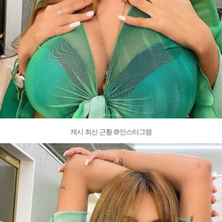
제시 최신 근황 @인스타그램