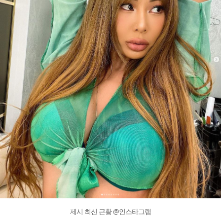
제시 최신 근황 @인스타그램