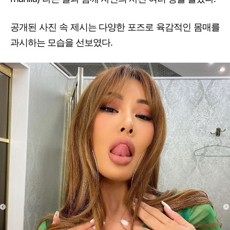
공개된 사진 속 제시는 다양한 포즈로 육감적인 몸매를
과시하는 모습을 선보였다.