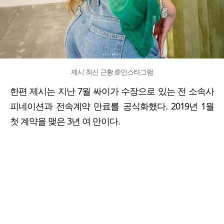
제시 최신 근황 @인스타그램
한편 제시는 지난 7월 싸이가 수장으로 있는 전 소속사
피네이션과 전속계약 만료를 공식화했다. 2019년 1월
첫 계약을 맺은 3년 여 만이다.