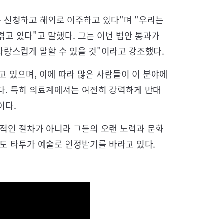
를 신청하고 해외로 이주하고 있다"며 "우리는
고 있다"고 말했다. 그는 이번 법안 통과가
자랑스럽게 말할 수 있을 것"이라고 강조했다.
고 있으며, 이에 따라 많은 사람들이 이 분야에
다. 특히 의료계에서는 여전히 강력하게 반대
이다.
식적인 절차가 아니라 그들의 오랜 노력과 문화
도 타투가 예술로 인정받기를 바라고 있다.