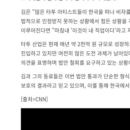
김은 "많은 타투 아티스트들이 한국을 떠나 비자
법적으로 인정받지 못하는 상황에서 힘든 상황을 겪
이루어진다면 "마침내 '이것이 내 직업이다'라고 
타투 산업은 현재 매년 약 2천억 원 규모로 성장하
진입하고 있지만 여전히 많은 도전 과제가 남아있
의견을 표명하며 법안 철회를 요구하고 있는 상황
김과 그의 동료들은 이번 법안 통과가 단순한 형
보호의 결과라고 믿고 있으며, 이를 통해 한국에서
[출처=CNN]