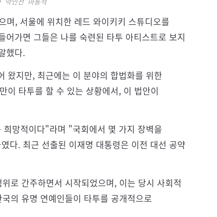
화 '악인전' 마동석
있으며, 서울에 위치한 레드 와이키키 스튜디오를
 들어가면 그들은 나를 숙련된 타투 아티스트로 보지
말했다.
어 왔지만, 최근에는 이 분야의 합법화를 위한
만이 타투를 할 수 있는 상황에서, 이 법안이
는 희망적이다"라며 "국회에서 몇 가지 장벽을
였다. 최근 선출된 이재명 대통령은 이전 대선 공약
 행위로 간주하면서 시작되었으며, 이는 당시 사회적
 한국의 유명 연예인들이 타투를 공개적으로