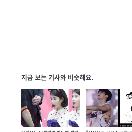
지금 보는 기사와 비슷해요.