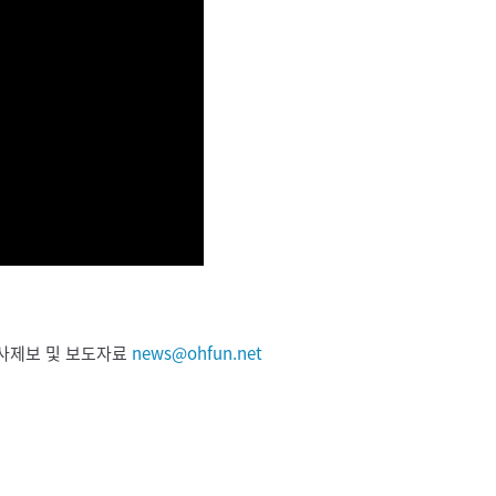
 기사제보 및 보도자료
news@ohfun.net