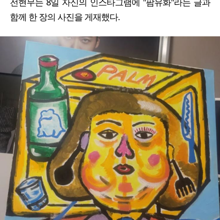
전현무는 8일 자신의 인스타그램에 "팜유화"라는 글과
함께 한 장의 사진을 게재했다.