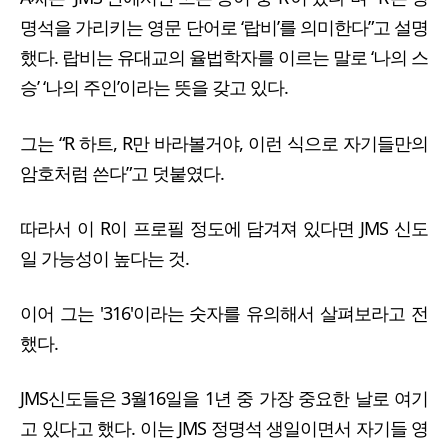
명석을 가리키는 영문 단어로 ‘랍비’를 의미한다”고 설명
했다. 랍비는 유대교의 율법학자를 이르는 말로 ‘나의 스
승’ ‘나의 주인’이라는 뜻을 갖고 있다.
그는 “R 하트, R만 바라볼거야, 이런 식으로 자기들만의
암호처럼 쓴다”고 덧붙였다.
따라서 이 R이 프로필 정도에 담겨져 있다면 JMS 신도
일 가능성이 높다는 것.
이어 그는 '316'이라는 숫자를 유의해서 살펴보라고 전
했다.
JMS신도들은 3월16일을 1년 중 가장 중요한 날로 여기
고 있다고 했다. 이는 JMS 정명석 생일이면서 자기들 영