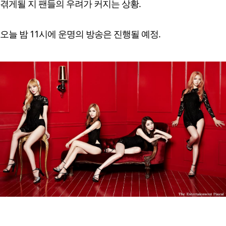
겪게될 지 팬들의 우려가 커지는 상황.
오늘 밤 11시에 운명의 방송은 진행될 예정.