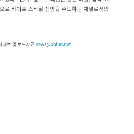
램으로 라이프 스타일 전반을 주도하는 채널로서의
 기사제보 및 보도자료
news@ohfun.net