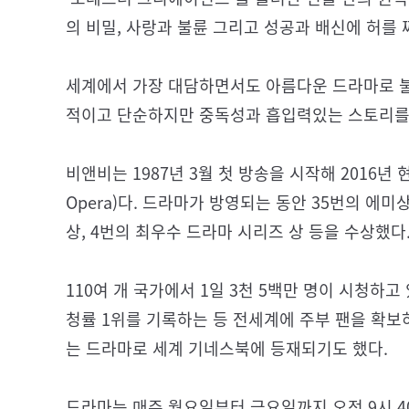
의 비밀, 사랑과 불륜 그리고 성공과 배신에 허를 
세계에서 가장 대담하면서도 아름다운 드라마로 불리
적이고 단순하지만 중독성과 흡입력있는 스토리를 
비앤비는 1987년 3월 첫 방송을 시작해 2016년
Opera)다. 드라마가 방영되는 동안 35번의 에미상(D
상, 4번의 최우수 드라마 시리즈 상 등을 수상했다
110여 개 국가에서 1일 3천 5백만 명이 시청하고
청률 1위를 기록하는 등 전세계에 주부 팬을 확보하
는 드라마로 세계 기네스북에 등재되기도 했다.
드라마는 매주 월요일부터 금요일까지 오전 9시 40