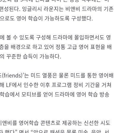
)’가 편성된다. 잉글리시 라운지는 비앤비 드라마의 기존
만으로도 영어 학습이 가능하도록 구성했다.
에 볼 수 있도록 구성해 드라마에 몰입하면서도 영
류층을 배경으로 하고 있어 정통 고급 영어 표현을 배
의 꾸준한 습득이 가능하다.
friends)’는 미드 열풍은 물론 미드를 통한 영어배
해 LF에서 인수한 이후 프로그램 정비 기간을 거쳐
 학습에서 모티브를 얻어 드라마에 영어 학습 방송
 비앤비를 영어학습 콘텐츠로 제공하는 신선한 시도
했다” 면서 “앞으로 패션은 물론 미술, 음악, 서