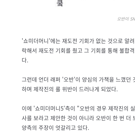
오반이 SN
'쇼미더머니'에는 재도전 기회가 없는 것으로 알려
락해서 재도전 기회를 줬고 그 기회를 통해 불합격
다.
그런데 언더 래퍼 '오반'이 양심의 가책을 느꼈던
하며 제작진의 룰 위반이 드러나게 되었다.
이에 '쇼미더머니5'측이 "오반의 경우 제작진의 
사를 보라고 제안한 것이 아니라 오반이 한 번 더 
양측의 주장이 엇갈리고 있다.