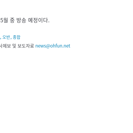
5월 중 방송 예정이다.
,
,
오반
종합
 기사제보 및 보도자료
news@ohfun.net