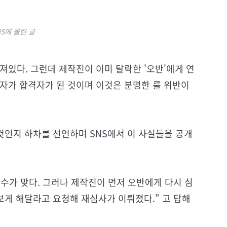
S에 올린 글
져있다. 그런데 제작진이 이미 탈락한 '오반'에게 연
자가 합격자가 된 것이며 이것은 분명한 룰 위반이
 것인지 하차를 선언하며 SNS에서 이 사실들을 공개
실수가 맞다. 그러나 제작진이 먼저 오반에게 다시 심
보게 해달라고 요청해 재심사가 이뤄졌다." 고 답해