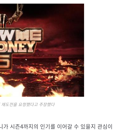
 재도전을 요청했다고 주장했다
니가 시즌4까지의 인기를 이어갈 수 있을지 관심이