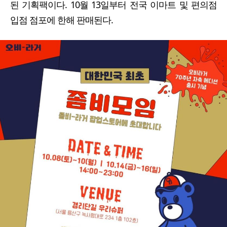
된 기획팩이다. 10월 13일부터 전국 이마트 및 편의점
입점 점포에 한해 판매된다.