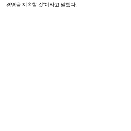
경영을 지속할 것”이라고 말했다.