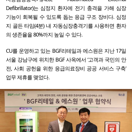
Defibrillator)는 심정지 환자에 전기 충격을 가해 심장
기능이 회복될 수 있도록 돕는 응급 구조 장비다. 심정
지 골든 타임(4분) 내 자동심장충격기를 사용하면 환자
의 생존율을 80%까지 높일 수 있다.
CU를 운영하고 있는 BGF리테일과 에스원은 지난 17일
서울 강남구에 위치한 BGF 사옥에서 ‘고객과 국민의 안
전, 사회 공헌을 위한 응급의료장비 공공 서비스 구축’
업무 제휴를 맺었다.